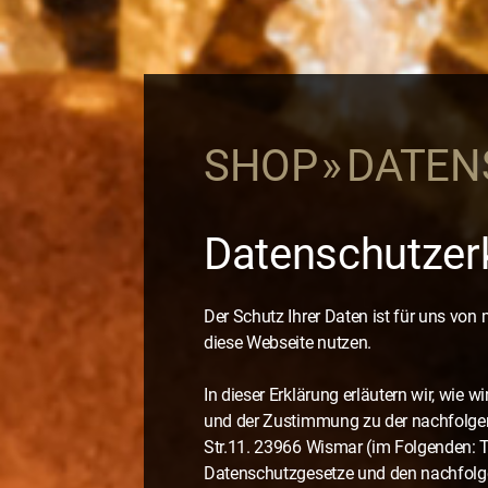
SHOP
DATEN
Datenschutzer
Der Schutz Ihrer Daten ist für uns von
diese Webseite nutzen.
In dieser Erklärung erläutern wir, wi
und der Zustimmung zu der nachfolgen
Str.11. 23966 Wismar (im Folgenden: T
Datenschutzgesetze und den nachfolge