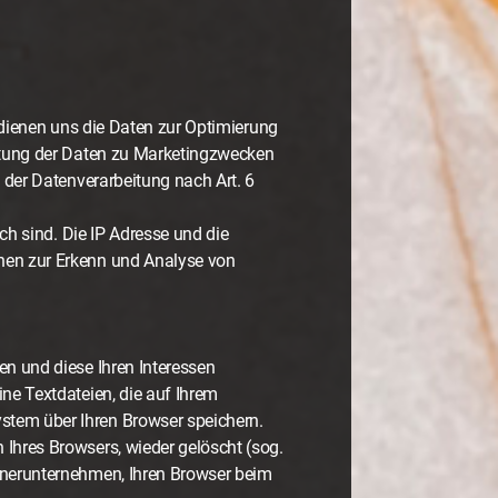
 dienen uns die Daten zur Optimierung
ertung der Daten zu Marketingzwecken
 der Datenverarbeitung nach Art. 6
ch sind. Die IP Adresse und die
hen zur Erkenn und Analyse von
n und diese Ihren Interessen
ne Textdateien, die auf Ihrem
stem über Ihren Browser speichern.
Ihres Browsers, wieder gelöscht (sog.
tnerunternehmen, Ihren Browser beim