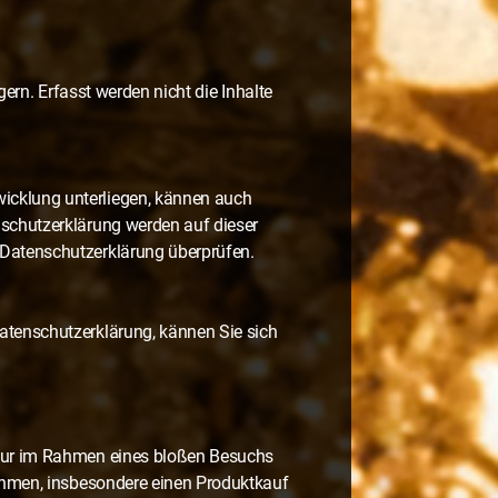
ern. Erfasst werden nicht die Inhalte
icklung unterliegen, kännen auch
nschutzerklärung werden auf dieser
 Datenschutzerklärung überprüfen.
atenschutzerklärung, kännen Sie sich
 nur im Rahmen eines bloßen Besuchs
nehmen, insbesondere einen Produktkauf