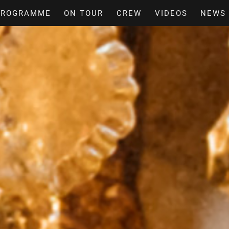
PROGRAMME
ON TOUR
CREW
VIDEOS
NEWS