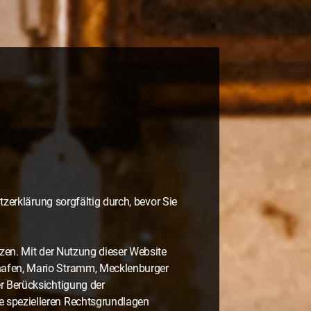
tzerklärung sorgfältig durch, bevor Sie
zen. Mit der Nutzung dieser Website
hafen, Mario Stramm, Mecklenburger
r Berücksichtigung der
 spezielleren Rechtsgrundlagen