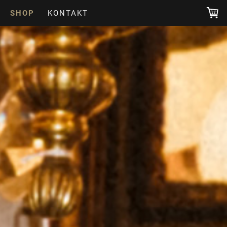
SHOP
KONTAKT