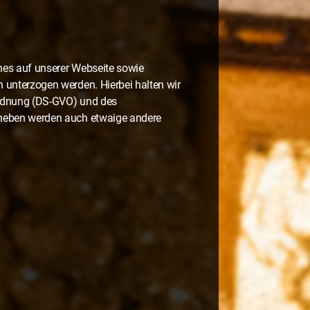
hes auf unserer Webseite sowie
unterzogen werden. Hierbei halten wir
rdnung (DS-GVO) und des
neben werden auch etwaige andere